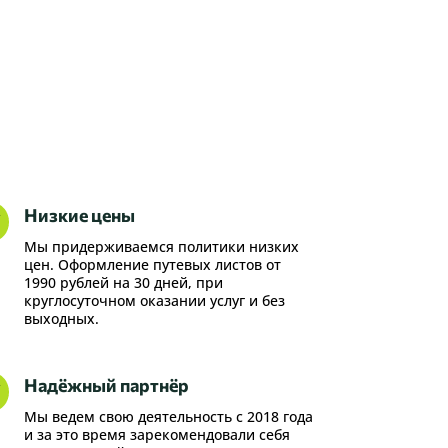
Низкие цены
N
Мы придерживаемся политики низких
цен. Оформление путевых листов от
1990 рублей на 30 дней, при
круглосуточном оказании услуг и без
выходных.
Надёжный партнёр
N
Мы ведем свою деятельность с 2018 года
и за это время зарекомендовали себя