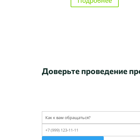
Подробнее
Доверьте проведение п
Оставьте 