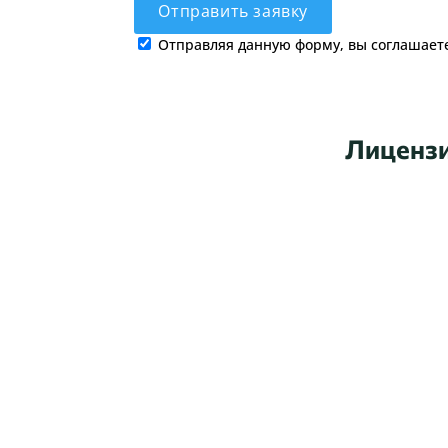
Отправляя данную форму, вы соглашает
Лицензи
Свяжитесь с нами л