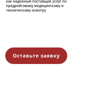
как надежный поставщик услуг по
предрейсовому медицинскому и
техническому осмотру
Оставьте заявку