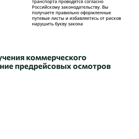
транспорта проводятся согласно
Российскому законодательству. Вы
получаете правильно оформленные
путевые листы и избавляетесь от рисков
нарушить букву закона
лучения коммерческого
ение предрейсовых осмотров