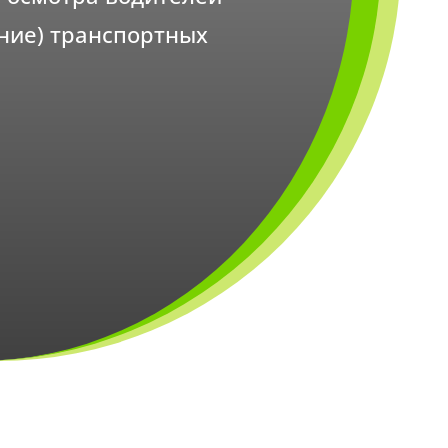
ение) транспортных