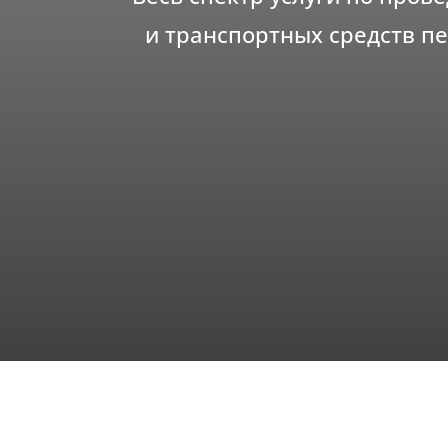
и транспортных средств п