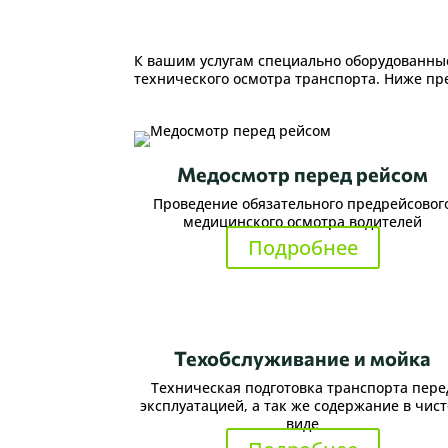
К вашим услугам специально оборудованны
технического осмотра транспорта. Ниже пр
Медосмотр перед рейсом
Проведение обязательного предрейсовог
медицинского осмотра водителей
Подробнее
Техобслуживание и мойка
Техническая подготовка транспорта пере
эксплуатацией, а так же содержание в чис
виде